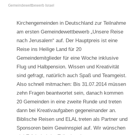
Gemeindewettbewerb Israel
Kirchengemeinden in Deutschland zur Teilnahme
am ersten Gemeindewettbewerb „Unsere Reise
nach Jerusalem“ auf. Der Hauptpreis ist eine
Reise ins Heilige Land für 20
Gemeindemitglieder für eine Woche inklusive
Flug und Halbpension. Wissen und Kreativität
sind gefragt, natürlich auch Spaß und Teamgeist.
Also schnell mitmachen: Bis 31.07.2014 müssen
zehn Fragen beantwortet sein, danach kommen
20 Gemeinden in eine zweite Runde und treten
dann bei Kreativaufgaben gegeneinander an.
Biblische Reisen und ELAL treten als Partner und
Sponsoren beim Gewinnspiel auf. Wir wünschen