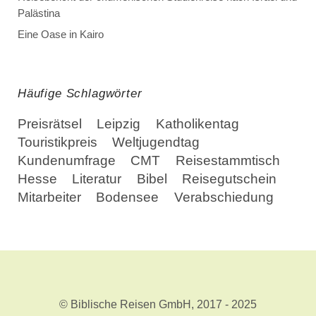
Palästina
Eine Oase in Kairo
Häufige Schlagwörter
Preisrätsel
Leipzig
Katholikentag
Touristikpreis
Weltjugendtag
Kundenumfrage
CMT
Reisestammtisch
Hesse
Literatur
Bibel
Reisegutschein
Mitarbeiter
Bodensee
Verabschiedung
© Biblische Reisen GmbH, 2017 - 2025