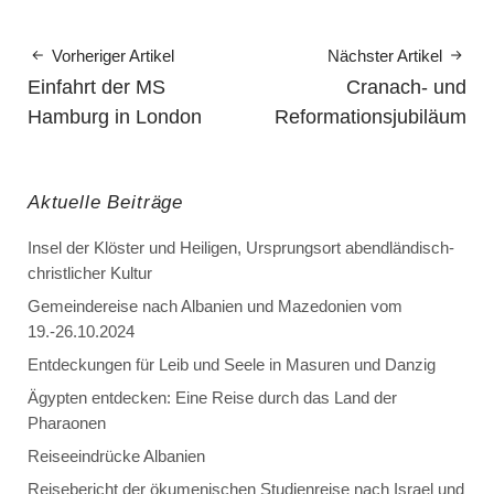
Vorheriger Artikel
Nächster Artikel
Einfahrt der MS
Cranach- und
Hamburg in London
Reformationsjubiläum
Aktuelle Beiträge
Insel der Klöster und Heiligen, Ursprungsort abendländisch-
christlicher Kultur
Gemeindereise nach Albanien und Mazedonien vom
19.-26.10.2024
Entdeckungen für Leib und Seele in Masuren und Danzig
Ägypten entdecken: Eine Reise durch das Land der
Pharaonen
Reiseeindrücke Albanien
Reisebericht der ökumenischen Studienreise nach Israel und