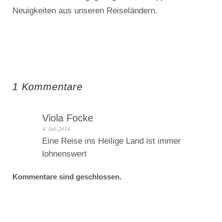
Neuigkeiten aus unseren Reiseländern.
1 Kommentare
Viola Focke
4. Juli 2014
Eine Reise ins Heilige Land ist immer
lohnenswert
Kommentare sind geschlossen.