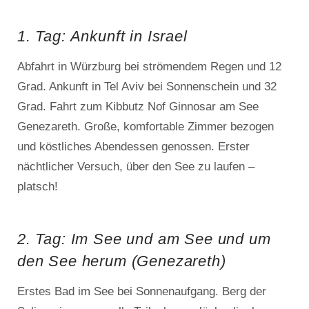
1. Tag: Ankunft in Israel
Abfahrt in Würzburg bei strömendem Regen und 12
Grad. Ankunft in Tel Aviv bei Sonnenschein und 32
Grad. Fahrt zum Kibbutz Nof Ginnosar am See
Genezareth. Große, komfortable Zimmer bezogen
und köstliches Abendessen genossen. Erster
nächtlicher Versuch, über den See zu laufen –
platsch!
2. Tag: Im See und am See und um
den See herum (Genezareth)
Erstes Bad im See bei Sonnenaufgang. Berg der