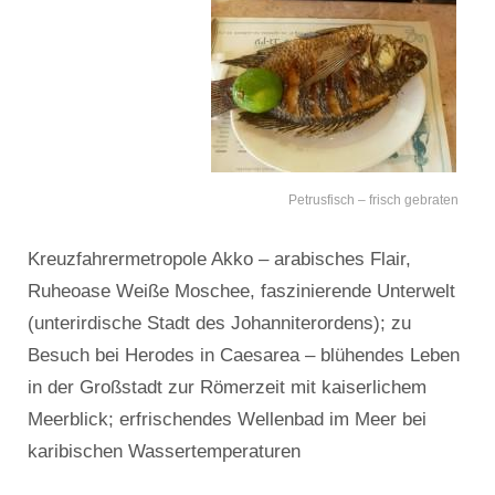
Petrusfisch – frisch gebraten
Kreuzfahrermetropole Akko – arabisches Flair,
Ruheoase Weiße Moschee, faszinierende Unterwelt
(unterirdische Stadt des Johanniterordens); zu
Besuch bei Herodes in Caesarea – blühendes Leben
in der Großstadt zur Römerzeit mit kaiserlichem
Meerblick; erfrischendes Wellenbad im Meer bei
karibischen Wassertemperaturen