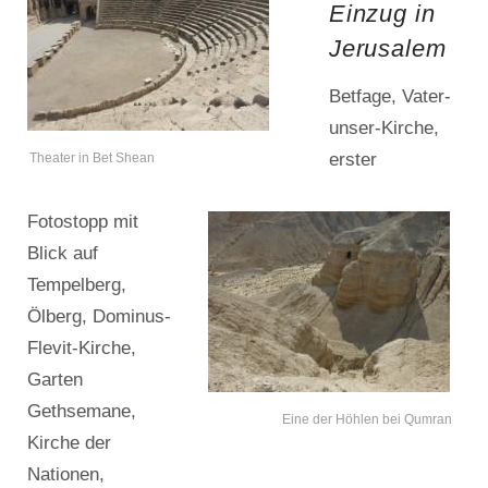
Einzug in
Jerusalem
Betfage, Vater-
unser-Kirche,
erster
Theater in Bet Shean
Fotostopp mit
Blick auf
Tempelberg,
Ölberg, Dominus-
Flevit-Kirche,
Garten
Gethsemane,
Eine der Höhlen bei Qumran
Kirche der
Nationen,