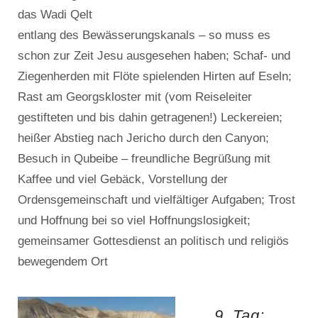
das Wadi Qelt
entlang des Bewässerungskanals – so muss es
schon zur Zeit Jesu ausgesehen haben; Schaf- und
Ziegenherden mit Flöte spielenden Hirten auf Eseln;
Rast am Georgskloster mit (vom Reiseleiter
gestifteten und bis dahin getragenen!) Leckereien;
heißer Abstieg nach Jericho durch den Canyon;
Besuch in Qubeibe – freundliche Begrüßung mit
Kaffee und viel Gebäck, Vorstellung der
Ordensgemeinschaft und vielfältiger Aufgaben; Trost
und Hoffnung bei so viel Hoffnungslosigkeit;
gemeinsamer Gottesdienst an politisch und religiös
bewegendem Ort
9. Tag: