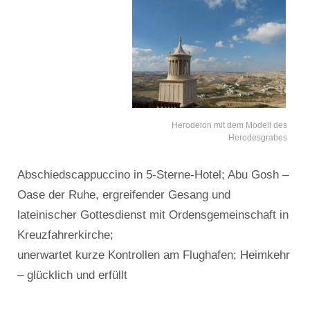
Herodeion mit dem Modell des
Herodesgrabes
Abschiedscappuccino in 5-Sterne-Hotel; Abu Gosh –
Oase der Ruhe, ergreifender Gesang und
lateinischer Gottesdienst mit Ordensgemeinschaft in
Kreuzfahrerkirche;
unerwartet kurze Kontrollen am Flughafen; Heimkehr
– glücklich und erfüllt