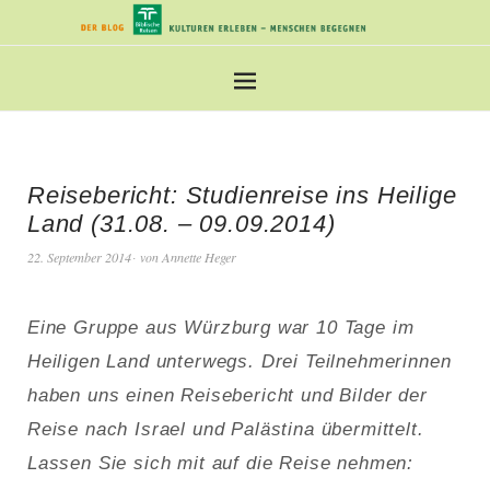
Reisebericht: Studienreise ins Heilige
Land (31.08. – 09.09.2014)
22. September 2014
von
Annette Heger
Eine Gruppe aus Würzburg war 10 Tage im
Heiligen Land unterwegs. Drei Teilnehmerinnen
haben uns einen Reisebericht und Bilder der
Reise nach Israel und Palästina übermittelt.
Lassen Sie sich mit auf die Reise nehmen: