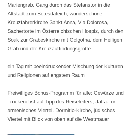
Mariengrab, Gang durch das Stefanstor in die
Altstadt zum Betesdateich, wunderschöne
Kreuzfahrerkirche Sankt Anna, Via Dolorosa,
Sachertorte im Österreichischen Hospiz, durch den
Souk zur Grabeskirche mit Golgotha, dem Heiligen
Grab und der Kreuzauffindungsgrotte …
ein Tag mit beeindruckender Mischung der Kulturen
und Religionen auf engstem Raum
Freiwilliges Bonus-Programm für alle: Gewürze und
Trockenobst auf Tipp des Reiseleiters, Jaffa-Tor,
armenisches Viertel, Dormitio-Kirche, jüdisches
Viertel mit Blick von oben auf die Westmauer