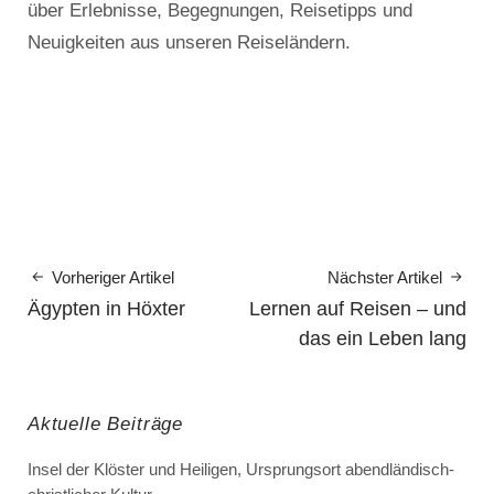
über Erlebnisse, Begegnungen, Reisetipps und
Neuigkeiten aus unseren Reiseländern.
Vorheriger Artikel
Nächster Artikel
Ägypten in Höxter
Lernen auf Reisen – und
das ein Leben lang
Aktuelle Beiträge
Insel der Klöster und Heiligen, Ursprungsort abendländisch-