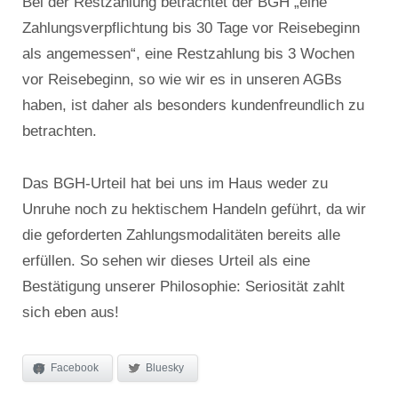
Bei der Restzahlung betrachtet der BGH „eine
Zahlungsverpflichtung bis 30 Tage vor Reisebeginn
als angemessen“, eine Restzahlung bis 3 Wochen
vor Reisebeginn, so wie wir es in unseren AGBs
haben, ist daher als besonders kundenfreundlich zu
betrachten.
Das BGH-Urteil hat bei uns im Haus weder zu
Unruhe noch zu hektischem Handeln geführt, da wir
die geforderten Zahlungsmodalitäten bereits alle
erfüllen. So sehen wir dieses Urteil als eine
Bestätigung unserer Philosophie: Seriosität zahlt
sich eben aus!
Facebook
Bluesky