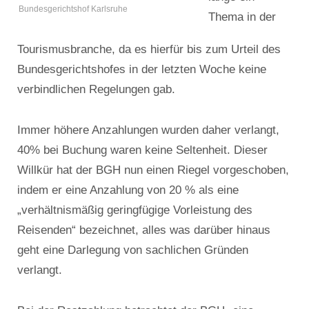
Bundesgerichtshof Karlsruhe
Thema in der
Tourismusbranche, da es hierfür bis zum Urteil des
Bundesgerichtshofes in der letzten Woche keine
verbindlichen Regelungen gab.
Immer höhere Anzahlungen wurden daher verlangt,
40% bei Buchung waren keine Seltenheit. Dieser
Willkür hat der BGH nun einen Riegel vorgeschoben,
indem er eine Anzahlung von 20 % als eine
„verhältnismäßig geringfügige Vorleistung des
Reisenden“ bezeichnet, alles was darüber hinaus
geht eine Darlegung von sachlichen Gründen
verlangt.