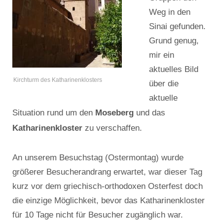
Weg in den
Sinai gefunden.
Grund genug,
mir ein
aktuelles Bild
Kirchturm des Katharinenklosters
über die
aktuelle
Moseberg
Situation rund um den
und das
Katharinenkloster
zu verschaffen.
An unserem Besuchstag (Ostermontag) wurde
größerer Besucherandrang erwartet, war dieser Tag
kurz vor dem griechisch-orthodoxen Osterfest doch
die einzige Möglichkeit, bevor das Katharinenkloster
für 10 Tage nicht für Besucher zugänglich war.