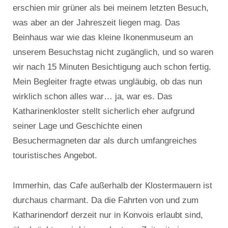
erschien mir grüner als bei meinem letzten Besuch,
was aber an der Jahreszeit liegen mag. Das
Beinhaus war wie das kleine Ikonenmuseum an
unserem Besuchstag nicht zugänglich, und so waren
wir nach 15 Minuten Besichtigung auch schon fertig.
Mein Begleiter fragte etwas ungläubig, ob das nun
wirklich schon alles war… ja, war es. Das
Katharinenkloster stellt sicherlich eher aufgrund
seiner Lage und Geschichte einen
Besuchermagneten dar als durch umfangreiches
touristisches Angebot.
Immerhin, das Cafe außerhalb der Klostermauern ist
durchaus charmant. Da die Fahrten von und zum
Katharinendorf derzeit nur in Konvois erlaubt sind,