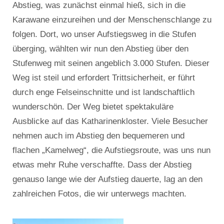
Abstieg, was zunächst einmal hieß, sich in die
Karawane einzureihen und der Menschenschlange zu
folgen. Dort, wo unser Aufstiegsweg in die Stufen
überging, wählten wir nun den Abstieg über den
Stufenweg mit seinen angeblich 3.000 Stufen. Dieser
Weg ist steil und erfordert Trittsicherheit, er führt
durch enge Felseinschnitte und ist landschaftlich
wunderschön. Der Weg bietet spektakuläre
Ausblicke auf das Katharinenkloster. Viele Besucher
nehmen auch im Abstieg den bequemeren und
flachen „Kamelweg“, die Aufstiegsroute, was uns nun
etwas mehr Ruhe verschaffte. Dass der Abstieg
genauso lange wie der Aufstieg dauerte, lag an den
zahlreichen Fotos, die wir unterwegs machten.