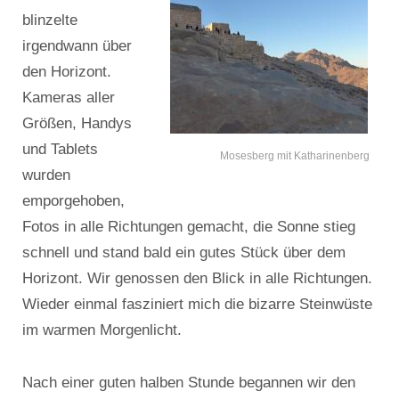
blinzelte
irgendwann über
den Horizont.
Kameras aller
Größen, Handys
und Tablets
Mosesberg mit Katharinenberg
wurden
emporgehoben,
Fotos in alle Richtungen gemacht, die Sonne stieg
schnell und stand bald ein gutes Stück über dem
Horizont. Wir genossen den Blick in alle Richtungen.
Wieder einmal fasziniert mich die bizarre Steinwüste
im warmen Morgenlicht.
Nach einer guten halben Stunde begannen wir den