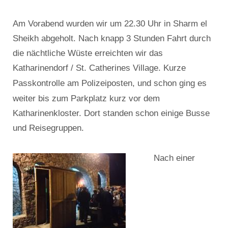
Am Vorabend wurden wir um 22.30 Uhr in Sharm el
Sheikh abgeholt. Nach knapp 3 Stunden Fahrt durch
die nächtliche Wüste erreichten wir das
Katharinendorf / St. Catherines Village. Kurze
Passkontrolle
am Polizeiposten, und schon ging es
weiter bis zum Parkplatz kurz vor dem
Katharinenkloster. Dort standen schon einige Busse
und Reisegruppen.
Nach einer