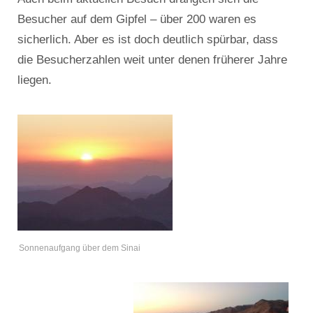
Besucher auf dem Gipfel – über 200 waren es
sicherlich. Aber es ist doch deutlich spürbar, dass
die Besucherzahlen weit unter denen früherer Jahre
liegen.
Sonnenaufgang über dem Sinai