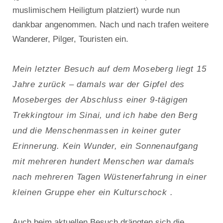
muslimischem Heiligtum platziert) wurde nun
dankbar angenommen. Nach und nach trafen weitere
Wanderer, Pilger, Touristen ein.
Mein letzter Besuch auf dem Moseberg liegt 15
Jahre zurück – damals war der Gipfel des
Moseberges der Abschluss einer 9-tägigen
Trekkingtour im Sinai, und ich habe den Berg
und die Menschenmassen in keiner guter
Erinnerung. Kein Wunder, ein Sonnenaufgang
mit mehreren hundert Menschen war damals
nach mehreren Tagen Wüstenerfahrung in einer
kleinen Gruppe
eher ein Kulturschock .
Auch beim aktuellen Besuch drängten sich die