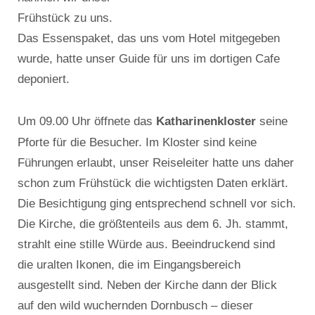
Frühstück zu uns.
Das Essenspaket, das uns vom Hotel mitgegeben
wurde, hatte unser Guide für uns im dortigen Cafe
deponiert.
Katharinenkloster
Um 09.00 Uhr öffnete das
seine
Pforte für die Besucher. Im Kloster sind keine
Führungen erlaubt, unser Reiseleiter hatte uns daher
schon zum Frühstück die wichtigsten Daten erklärt.
Die Besichtigung ging entsprechend schnell vor sich.
Die Kirche, die größtenteils aus dem 6. Jh. stammt,
strahlt eine stille Würde aus. Beeindruckend sind
die uralten Ikonen, die im Eingangsbereich
ausgestellt sind. Neben der Kirche dann der Blick
auf den wild wuchernden Dornbusch – dieser