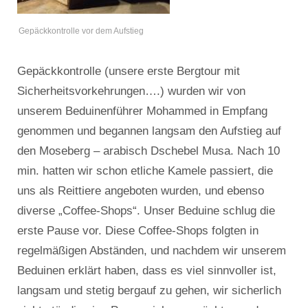
Gepäckkontrolle vor dem Aufstieg
Gepäckkontrolle (unsere erste Bergtour mit
Sicherheitsvorkehrungen….) wurden wir von
unserem Beduinenführer Mohammed in Empfang
genommen und begannen langsam den Aufstieg auf
den Moseberg – arabisch Dschebel Musa. Nach 10
min. hatten wir schon etliche Kamele passiert, die
uns als Reittiere angeboten wurden, und ebenso
diverse „Coffee-Shops“. Unser Beduine schlug die
erste Pause vor. Diese Coffee-Shops folgten in
regelmäßigen Abständen, und nachdem wir unserem
Beduinen erklärt haben, dass es viel sinnvoller ist,
langsam und stetig bergauf zu gehen, wir sicherlich