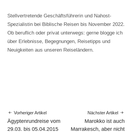
Stellvertretende Geschäftsführerin und Nahost-
Spezialistin bei Biblische Reisen bis November 2022.
Ob beruflich oder privat unterwegs: gerne blogge ich
über Erlebnisse, Begegnungen, Reisetipps und
Neuigkeiten aus unseren Reiseländern.
Vorheriger Artikel
Nächster Artikel
Ägyptenrundreise vom
Marokko ist auch
29.03. bis 05.04.2015
Marrakesch, aber nicht