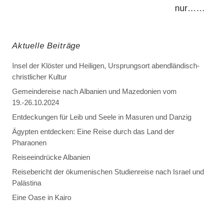
nur……
Aktuelle Beiträge
Insel der Klöster und Heiligen, Ursprungsort abendländisch-
christlicher Kultur
Gemeindereise nach Albanien und Mazedonien vom
19.-26.10.2024
Entdeckungen für Leib und Seele in Masuren und Danzig
Ägypten entdecken: Eine Reise durch das Land der
Pharaonen
Reiseeindrücke Albanien
Reisebericht der ökumenischen Studienreise nach Israel und
Palästina
Eine Oase in Kairo