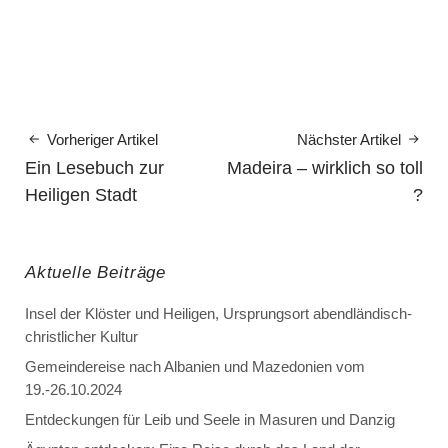
Vorheriger Artikel
Nächster Artikel
Ein Lesebuch zur
Madeira – wirklich so toll
Heiligen Stadt
?
Aktuelle Beiträge
Insel der Klöster und Heiligen, Ursprungsort abendländisch-
christlicher Kultur
Gemeindereise nach Albanien und Mazedonien vom
19.-26.10.2024
Entdeckungen für Leib und Seele in Masuren und Danzig