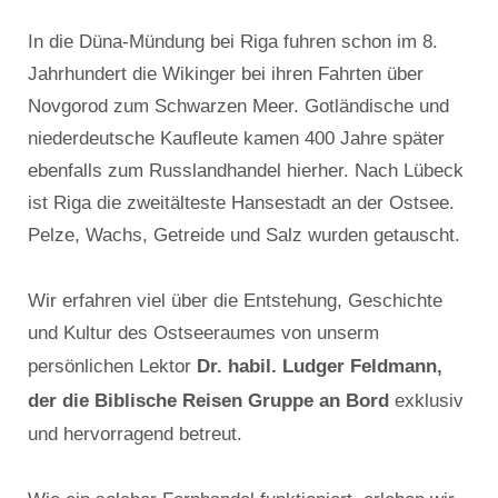
In die Düna-Mündung bei Riga fuhren schon im 8.
Jahrhundert die Wikinger bei ihren Fahrten über
Novgorod zum Schwarzen Meer. Gotländische und
niederdeutsche Kaufleute kamen 400 Jahre später
ebenfalls zum Russlandhandel hierher. Nach Lübeck
ist Riga die zweitälteste Hansestadt an der Ostsee.
Pelze, Wachs, Getreide und Salz wurden getauscht.
Wir erfahren viel über die Entstehung, Geschichte
und Kultur des Ostseeraumes von unserm
Dr. habil. Ludger Feldmann,
persönlichen Lektor
der die Biblische Reisen Gruppe an Bord
exklusiv
und hervorragend betreut.