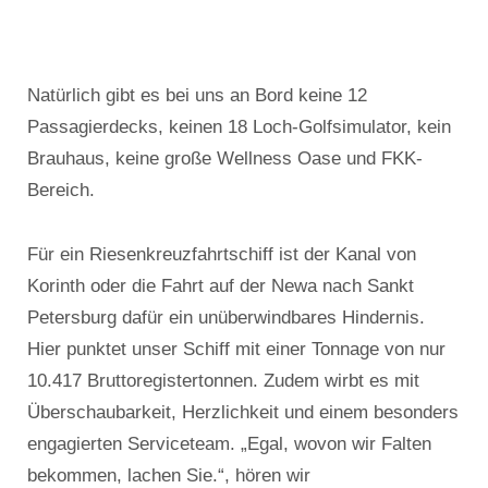
Natürlich gibt es bei uns an Bord keine 12
Passagierdecks, keinen 18 Loch-Golfsimulator, kein
Brauhaus, keine große Wellness Oase und FKK-
Bereich.
Für ein Riesenkreuzfahrtschiff ist der Kanal von
Korinth oder die Fahrt auf der Newa nach Sankt
Petersburg dafür ein unüberwindbares Hindernis.
Hier punktet unser Schiff mit einer Tonnage von nur
10.417 Bruttoregistertonnen. Zudem wirbt es mit
Überschaubarkeit, Herzlichkeit und einem besonders
engagierten Serviceteam. „Egal, wovon wir Falten
bekommen, lachen Sie.“, hören wir