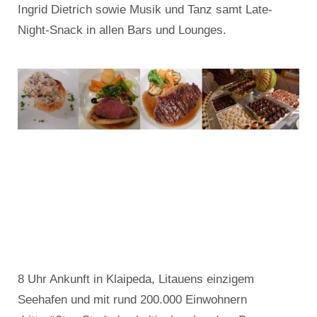
Ingrid Dietrich sowie Musik und Tanz samt Late-
Night-Snack in allen Bars und Lounges.
8 Uhr Ankunft in Klaipeda, Litauens einzigem
Seehafen und mit rund 200.000 Einwohnern