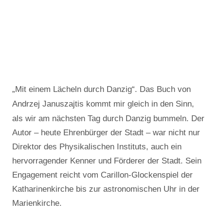
„Mit einem Lächeln durch Danzig“. Das Buch von
Andrzej Januszajtis kommt mir gleich in den Sinn,
als wir am nächsten Tag durch Danzig bummeln. Der
Autor – heute Ehrenbürger der Stadt – war nicht nur
Direktor des Physikalischen Instituts, auch ein
hervorragender Kenner und Förderer der Stadt. Sein
Engagement reicht vom Carillon-Glockenspiel der
Katharinenkirche bis zur astronomischen Uhr in der
Marienkirche.