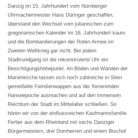
Danzig im 15. Jahrhundert vom Nürnberger
Uhrmachermeister Hans Düringer geschaffen,
überstand den Wechsel vom julianischen zum
gregorianischen Kalender im 16. Jahrhundert kaum
und die Bombardierungen der Roten Armee im
Zweiten Weltkrieg gar nicht. Bei jedem
Stadtrundgang ist die rekonstruierte Uhr ein
Besichtigungshöhepunkt. An Böden und Wänden der
Marienkirche lassen sich noch zahlreiche in Stein
gemeißelte Familienwappen aus der florierenden
Hanseepoche ausmachen und auf den immensen
Reichtum der Stadt im Mittelalter schließen. So
hören wir von der einflussreichen Kaufmannsfamilie
Ferber aus dem Rheinland mit sechs Danziger
Bürgermeistern, drei Domherren und einem Bischof