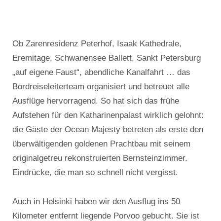
Ob Zarenresidenz Peterhof, Isaak Kathedrale,
Eremitage, Schwanensee Ballett, Sankt Petersburg
„auf eigene Faust“, abendliche Kanalfahrt … das
Bordreiseleiterteam organisiert und betreuet alle
Ausflüge hervorragend. So hat sich das frühe
Aufstehen für den Katharinenpalast wirklich gelohnt:
die Gäste der Ocean Majesty betreten als erste den
überwältigenden goldenen Prachtbau mit seinem
originalgetreu rekonstruierten Bernsteinzimmer.
Eindrücke, die man so schnell nicht vergisst.
Auch in Helsinki haben wir den Ausflug ins 50
Kilometer entfernt liegende Porvoo gebucht. Sie ist