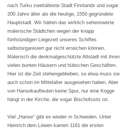
nach Turku zweitälteste Stadt Finnlands und sogar
200 Jahre älter als die heutige, 1550 gegründete
Hauptstadt. Wir hätten das wirklich sehenswerte
malerische Städtchen wegen der knapp
fünfstündigen Liegezeit unseres Schiffes
selbstorganisiert gar nicht erreichen können.
Malerisch die denkmalgeschützte Altstadt mit ihren
vielen bunten Häusern und hübschen Geschäften.
Hier ist die Zeit stehengeblieben, so etwa muss sie
auch schon im Mittelalter ausgesehen haben. Aber
von Hansekaufleuten keine Spur, nur eine Kogge
hängt in der Kirche, die sogar Bischofssitz ist.
Viel „Hanse“ gibt es wieder in Schweden. Unter
Heinrich dem Löwen kamen 1161 die ersten