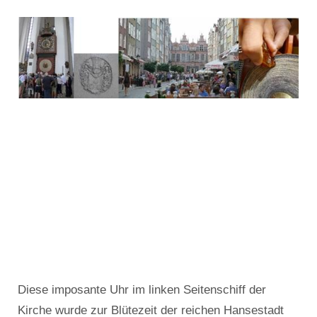
Diese imposante Uhr im linken Seitenschiff der
Kirche wurde zur Blütezeit der reichen Hansestadt