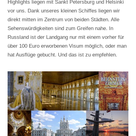
Highlights liegen mit Sankt Petersburg und Helsinki
vor uns. Dank unseres kleinen Schiffes liegen wir
direkt mitten im Zentrum von beiden Städten. Alle
Sehenswürdigkeiten sind zum Greifen nahe. In
Russland ist der Landgang nur mit einem vorher für
über 100 Euro erworbenen Visum möglich, oder man
hat Ausflüge gebucht. Und das ist zu empfehlen.