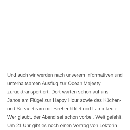
Und auch wir werden nach unserem informativen und
unterhaltsamen Ausflug zur Ocean Majesty
zurücktransportiert. Dort warten schon auf uns
Janos am Flügel zur Happy Hour sowie das Küchen-
und Serviceteam mit Seehechtfilet und Lammkeule.
Wer glaubt, der Abend sei schon vorbei. Weit gefehlt.
Um 21 Uhr gibt es noch einen Vortrag von Lektorin