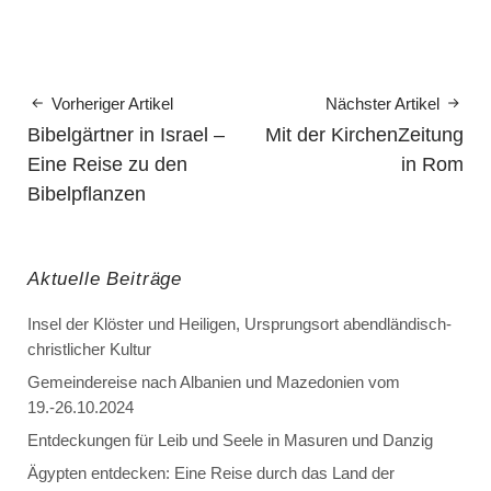
Vorheriger Artikel
Nächster Artikel
Bibelgärtner in Israel –
Mit der KirchenZeitung
Eine Reise zu den
in Rom
Bibelpflanzen
Aktuelle Beiträge
Insel der Klöster und Heiligen, Ursprungsort abendländisch-
christlicher Kultur
Gemeindereise nach Albanien und Mazedonien vom
19.-26.10.2024
Entdeckungen für Leib und Seele in Masuren und Danzig
Ägypten entdecken: Eine Reise durch das Land der