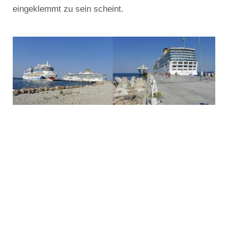
eingeklemmt zu sein scheint.