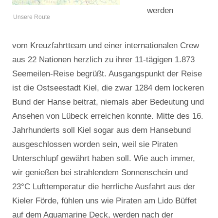
werden
Unsere Route
vom Kreuzfahrtteam und einer internationalen Crew
aus 22 Nationen herzlich zu ihrer 11-tägigen 1.873
Seemeilen-Reise begrüßt. Ausgangspunkt der Reise
ist die Ostseestadt Kiel, die zwar 1284 dem lockeren
Bund der Hanse beitrat, niemals aber Bedeutung und
Ansehen von Lübeck erreichen konnte. Mitte des 16.
Jahrhunderts soll Kiel sogar aus dem Hansebund
ausgeschlossen worden sein, weil sie Piraten
Unterschlupf gewährt haben soll. Wie auch immer,
wir genießen bei strahlendem Sonnenschein und
23°C Lufttemperatur die herrliche Ausfahrt aus der
Kieler Förde, fühlen uns wie Piraten am Lido Büffet
auf dem Aquamarine Deck, werden nach der