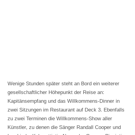
Wenige Stunden später steht an Bord ein weiterer
gesellschaftlicher Höhepunkt der Reise an:
Kapitänsempfang und das Willkommens-Dinner in
zwei Sitzungen im Restaurant auf Deck 3. Ebenfalls
zu zwei Terminen die Willkommens-Show aller
Künstler, zu denen die Sänger Randall Cooper und