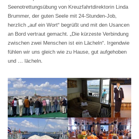
Seenotrettungsübung von Kreuzfahrtdirektorin Linda
Brummer, der guten Seele mit 24-Stunden-Job,
herzlich „auf ein Wort“ begrüßt und mit den Usancen
an Bord vertraut gemacht. „Die kürzeste Verbindung
zwischen zwei Menschen ist ein Lächeln“. Irgendwie
fühlen wir uns gleich wie zu Hause, gut aufgehoben
und … lächeln.