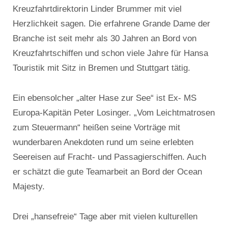
Kreuzfahrtdirektorin Linder Brummer mit viel
Herzlichkeit sagen. Die erfahrene Grande Dame der
Branche ist seit mehr als 30 Jahren an Bord von
Kreuzfahrtschiffen und schon viele Jahre für Hansa
Touristik mit Sitz in Bremen und Stuttgart tätig.
Ein ebensolcher „alter Hase zur See“ ist Ex- MS
Europa-Kapitän Peter Losinger. „Vom Leichtmatrosen
zum Steuermann“ heißen seine Vorträge mit
wunderbaren Anekdoten rund um seine erlebten
Seereisen auf Fracht- und Passagierschiffen. Auch
er schätzt die gute Teamarbeit an Bord der Ocean
Majesty.
Drei „hansefreie“ Tage aber mit vielen kulturellen