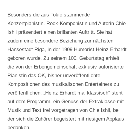
Besonders die aus Tokio stammende
Konzertpianistin, Rock-Komponistin und Autorin Chie
Ishii präsentiert einen brillanten Auftritt. Sie hat
zudem eine besondere Beziehung zur nächsten
Hansestadt Riga, in der 1909 Humorist Heinz Erhardt
geboren wurde. Zu seinem 100. Geburtstag erhielt
die von der Erbengemeinschaft exklusiv autorisierte
Pianistin das OK, bisher unveröffentlichte
Kompositionen des musikalischen Entertainers zu
veröffentlichen. „Heinz Erhardt mal klassisch“ steht
auf dem Programm, ein Genuss der Extraklasse mit
Musik und Text frei vorgetragen von Chie Ishii, bei
der sich die Zuhörer begeistert mit riesigem Applaus
bedanken.