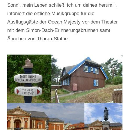
Sonn‘, mein Leben schließ‘ ich um deines herum.“,
intoniert die örtliche Musikgruppe für die
Ausflugsgäste der Ocean Majesty vor dem Theater
mit dem Simon-Dach-Erinnerungsbrunnen samt
Ännchen von Tharau-Statue.