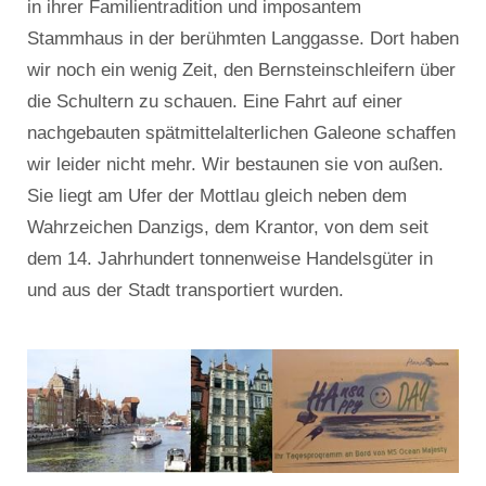
in ihrer Familientradition und imposantem
Stammhaus in der berühmten Langgasse. Dort haben
wir noch ein wenig Zeit, den Bernsteinschleifern über
die Schultern zu schauen. Eine Fahrt auf einer
nachgebauten spätmittelalterlichen Galeone schaffen
wir leider nicht mehr. Wir bestaunen sie von außen.
Sie liegt am Ufer der Mottlau gleich neben dem
Wahrzeichen Danzigs, dem Krantor, von dem seit
dem 14. Jahrhundert tonnenweise Handelsgüter in
und aus der Stadt transportiert wurden.