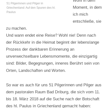
Wohl in dem
51 Pilgerinnen und Pilger in
Moment, in dem
Griechenland: Auf den Spuren des hl.
Paulus
ich mich
entschließe, sie
zu machen.
Und wann endet eine Reise? Wohl nie! Denn nach
der Rückkehr in die Heimat beginnt der lebenslange
Prozess der dankbaren Erinnerung an
unverwechselbare Lebensmomente, die einzigartig
sind: Bilder, Begegnungen, inneres Berührt sein von
Orten, Landschaften und Worten.
So war es auch für uns 51 Pilgerinnen und Pilger aus
dem pastoralen Raum Bad Driburg, die sich vom 11.
bis 18. März 2018 auf die Suche nach der Botschaft
des hl. Paulus in Griechenland gemacht haben: