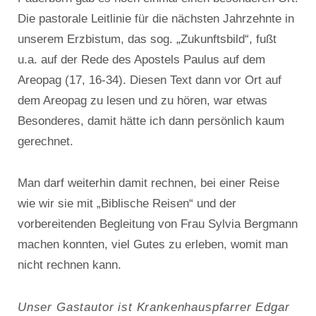
Die pastorale Leitlinie für die nächsten Jahrzehnte in
unserem Erzbistum, das sog. „Zukunftsbild“, fußt
u.a. auf der Rede des Apostels Paulus auf dem
Areopag (17, 16-34). Diesen Text dann vor Ort auf
dem Areopag zu lesen und zu hören, war etwas
Besonderes, damit hätte ich dann persönlich kaum
gerechnet.
Man darf weiterhin damit rechnen, bei einer Reise
wie wir sie mit „Biblische Reisen“ und der
vorbereitenden Begleitung von Frau Sylvia Bergmann
machen konnten, viel Gutes zu erleben, womit man
nicht rechnen kann.
Unser Gastautor ist Krankenhauspfarrer Edgar