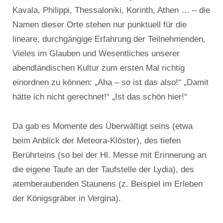
Kavala, Philippi, Thessaloniki, Korinth, Athen … – die
Namen dieser Orte stehen nur punktuell für die
lineare, durchgängige Erfahrung der Teilnehmenden,
Vieles im Glauben und Wesentliches unserer
abendländischen Kultur zum ersten Mal richtig
einordnen zu können: „Aha – so ist das also!“ „Damit
hätte ich nicht gerechnet!“ „Ist das schön hier!“
Da gab es Momente des Überwältigt seins (etwa
beim Anblick der Meteora-Klöster), des tiefen
Berührteins (so bei der Hl. Messe mit Erinnerung an
die eigene Taufe an der Taufstelle der Lydia), des
atemberaubenden Staunens (z. Beispiel im Erleben
der Königsgräber in Vergina).