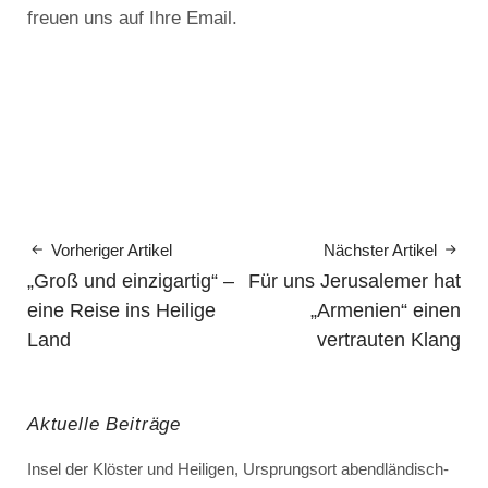
freuen uns auf Ihre Email.
Vorheriger Artikel
Nächster Artikel
„Groß und einzigartig“ –
Für uns Jerusalemer hat
eine Reise ins Heilige
„Armenien“ einen
Land
vertrauten Klang
Aktuelle Beiträge
Insel der Klöster und Heiligen, Ursprungsort abendländisch-