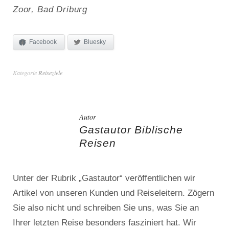
Zoor, Bad Driburg
Facebook
Bluesky
Kategorie
Reiseziele
Autor
Gastautor Biblische
Reisen
Unter der Rubrik „Gastautor“ veröffentlichen wir
Artikel von unseren Kunden und Reiseleitern. Zögern
Sie also nicht und schreiben Sie uns, was Sie an
Ihrer letzten Reise besonders fasziniert hat. Wir