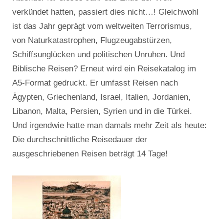
verkündet hatten, passiert dies nicht…! Gleichwohl
ist das Jahr geprägt vom weltweiten Terrorismus,
von Naturkatastrophen, Flugzeugabstürzen,
Schiffsunglücken und politischen Unruhen. Und
Biblische Reisen? Erneut wird ein Reisekatalog im
A5-Format gedruckt. Er umfasst Reisen nach
Ägypten, Griechenland, Israel, Italien, Jordanien,
Libanon, Malta, Persien, Syrien und in die Türkei.
Und irgendwie hatte man damals mehr Zeit als heute:
Die durchschnittliche Reisedauer der
ausgeschriebenen Reisen beträgt 14 Tage!