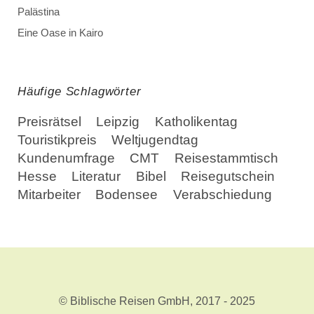
Palästina
Eine Oase in Kairo
Häufige Schlagwörter
Preisrätsel
Leipzig
Katholikentag
Touristikpreis
Weltjugendtag
Kundenumfrage
CMT
Reisestammtisch
Hesse
Literatur
Bibel
Reisegutschein
Mitarbeiter
Bodensee
Verabschiedung
© Biblische Reisen GmbH, 2017 - 2025