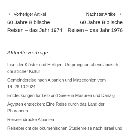
Vorheriger Artikel
Nächster Artikel
60 Jahre Biblische
60 Jahre Biblische
Reisen – das Jahr 1974
Reisen – das Jahr 1976
Aktuelle Beiträge
Insel der Klöster und Heiligen, Ursprungsort abendländisch-
christlicher Kultur
Gemeindereise nach Albanien und Mazedonien vom
19.-26.10.2024
Entdeckungen für Leib und Seele in Masuren und Danzig
Ägypten entdecken: Eine Reise durch das Land der
Pharaonen
Reiseeindrücke Albanien
Reisebericht der ökumenischen Studienreise nach Israel und