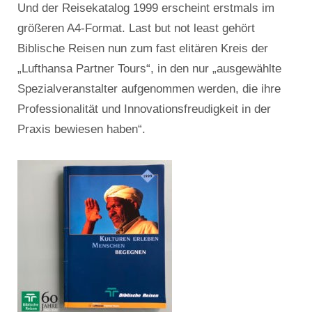
Und der Reisekatalog 1999 erscheint erstmals im
größeren A4-Format. Last but not least gehört
Biblische Reisen nun zum fast elitären Kreis der
„Lufthansa Partner Tours“, in den nur „ausgewählte
Spezialveranstalter aufgenommen werden, die ihre
Professionalität und Innovationsfreudigkeit in der
Praxis bewiesen haben“.