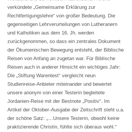
verkündete „Gemeinsame Erklärung zur
Rechtfertigungslehre“ von großer Bedeutung. Die
gegenseitigen Lehrverurteilungen von Lutheranern
und Katholiken aus dem 16. Jh. werden
zurückgenommen, so dass ein zentrales Dokument
der Ökumenischen Bewegung entsteht, der Biblische
Reisen von Anfang an zugetan war. Für Biblische
Reisen auch in anderer Hinsicht ein wichtiges Jahr:
Die „Stiftung Warentest“ vergleicht neun
Studienreise-Anbieter miteinander und bewertet
unsere anonym von einer Testerin begleitete
Jordanien-Reise mit der Bestnote „Positiv“. Im
Artikel der Oktober-Ausgabe der Zeitschrift steht u.a.
der schöne Satz: „…Unsere Testerin, obwohl keine
praktizierende Christin, fühlte sich überaus wohl.“