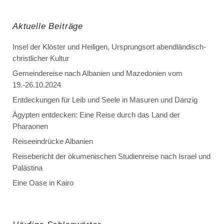
Aktuelle Beiträge
Insel der Klöster und Heiligen, Ursprungsort abendländisch-
christlicher Kultur
Gemeindereise nach Albanien und Mazedonien vom
19.-26.10.2024
Entdeckungen für Leib und Seele in Masuren und Danzig
Ägypten entdecken: Eine Reise durch das Land der
Pharaonen
Reiseeindrücke Albanien
Reisebericht der ökumenischen Studienreise nach Israel und
Palästina
Eine Oase in Kairo