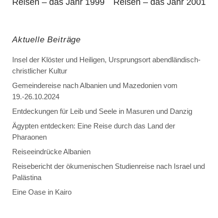
Reisen – das Jahr 1999
Reisen – das Jahr 2001
Aktuelle Beiträge
Insel der Klöster und Heiligen, Ursprungsort abendländisch-
christlicher Kultur
Gemeindereise nach Albanien und Mazedonien vom
19.-26.10.2024
Entdeckungen für Leib und Seele in Masuren und Danzig
Ägypten entdecken: Eine Reise durch das Land der
Pharaonen
Reiseeindrücke Albanien
Reisebericht der ökumenischen Studienreise nach Israel und
Palästina
Eine Oase in Kairo