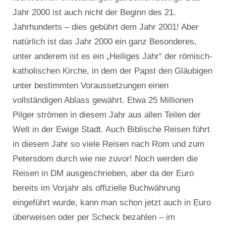
Jahr 2000 ist auch nicht der Beginn des 21.
Jahrhunderts – dies gebührt dem Jahr 2001! Aber
natürlich ist das Jahr 2000 ein ganz Besonderes,
unter anderem ist es ein „Heiliges Jahr“ der römisch-
katholischen Kirche, in dem der Papst den Gläubigen
unter bestimmten Voraussetzungen einen
vollständigen Ablass gewährt. Etwa 25 Millionen
Pilger strömen in diesem Jahr aus allen Teilen der
Welt in der Ewige Stadt. Auch Biblische Reisen führt
in diesem Jahr so viele Reisen nach Rom und zum
Petersdom durch wie nie zuvor! Noch werden die
Reisen in DM ausgeschrieben, aber da der Euro
bereits im Vorjahr als offizielle Buchwährung
eingeführt wurde, kann man schon jetzt auch in Euro
überweisen oder per Scheck bezahlen – im