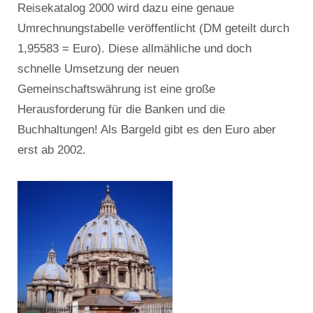
Reisekatalog 2000 wird dazu eine genaue
Umrechnungstabelle veröffentlicht (DM geteilt durch
1,95583 = Euro). Diese allmähliche und doch
schnelle Umsetzung der neuen
Gemeinschaftswährung ist eine große
Herausforderung für die Banken und die
Buchhaltungen! Als Bargeld gibt es den Euro aber
erst ab 2002.