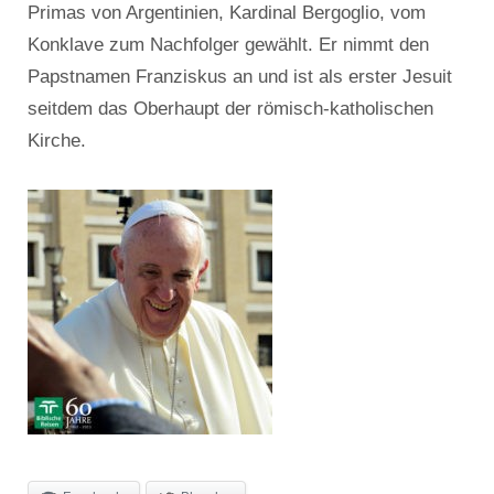
Primas von Argentinien, Kardinal Bergoglio, vom
Konklave zum Nachfolger gewählt. Er nimmt den
Papstnamen Franziskus an und ist als erster Jesuit
seitdem das Oberhaupt der römisch-katholischen
Kirche.