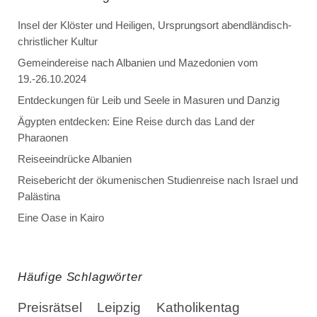
Insel der Klöster und Heiligen, Ursprungsort abendländisch-
christlicher Kultur
Gemeindereise nach Albanien und Mazedonien vom
19.-26.10.2024
Entdeckungen für Leib und Seele in Masuren und Danzig
Ägypten entdecken: Eine Reise durch das Land der
Pharaonen
Reiseeindrücke Albanien
Reisebericht der ökumenischen Studienreise nach Israel und
Palästina
Eine Oase in Kairo
Häufige Schlagwörter
Preisrätsel
Leipzig
Katholikentag