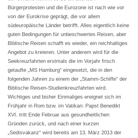
Bürgerprotesten und die Eurozone ist nach wie vor
von der Eurokrise geprägt, die vor allem
südeuropäische Länder betrifft. Alles eigentlich keine
guten Bedingungen für unbeschwertes Reisen, aber
Biblische Reisen schafft es wieder, ein reichhaltiges
Angebot zu kreieren. Unter anderem wird für die
Seekreuzfahrten erstmals die im Vorjahr frisch
getaufte „MS Hamburg“ eingesetzt, die in den
folgenden Jahren zu einem der „Stamm-Schiffe“ der
Biblische Reisen-Studienkreuzfahrten wird.
Wichtiges und bisher Einmaliges ereignet sich im
Frühjahr in Rom bzw. im Vatikan: Papst Benedikt
XVI. tritt Ende Februar aus gesundheitlichen
Gründen zurück, und nach einer kurzen
„Sedisvakanz“ wird bereits am 13. März 2013 der