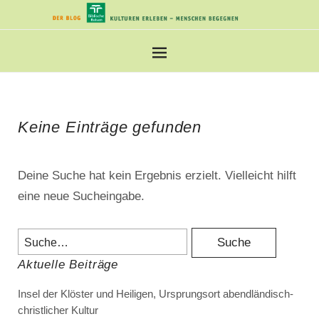
Keine Einträge gefunden
Deine Suche hat kein Ergebnis erzielt. Vielleicht hilft
eine neue Sucheingabe.
Aktuelle Beiträge
Insel der Klöster und Heiligen, Ursprungsort abendländisch-
christlicher Kultur