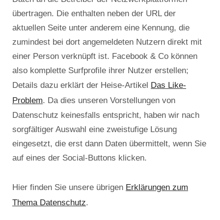
über­tragen. Die enthalten neben der URL der
aktuellen Seite unter anderem eine Kennung, die
zumindest bei dort angemeldeten Nutzern direkt mit
einer Person verknüpft ist. Facebook & Co können
also komplette Surfprofile ihrer Nutzer erstellen;
Das Like-
Details dazu erklärt der Heise-Artikel
Problem
. Da dies unseren Vorstellungen von
Datenschutz keinesfalls entspricht, haben wir nach
sorgfältiger Auswahl eine zweistufige Lösung
eingesetzt, die erst dann Daten übermittelt, wenn Sie
auf eines der Social-Buttons klicken.
Erklärungen zum
Hier finden Sie unsere übrigen
Thema Datenschutz
.