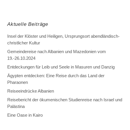
Aktuelle Beiträge
Insel der Klöster und Heiligen, Ursprungsort abendländisch-
christlicher Kultur
Gemeindereise nach Albanien und Mazedonien vom
19.-26.10.2024
Entdeckungen für Leib und Seele in Masuren und Danzig
Ägypten entdecken: Eine Reise durch das Land der
Pharaonen
Reiseeindrücke Albanien
Reisebericht der ökumenischen Studienreise nach Israel und
Palästina
Eine Oase in Kairo