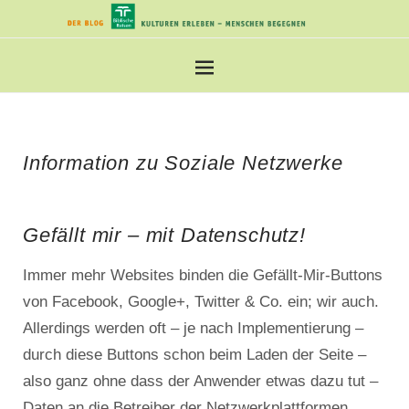
Information zu Soziale Netzwerke
Gefällt mir – mit Datenschutz!
Immer mehr Websites binden die Gefällt-Mir-Buttons
von Facebook, Google+, Twitter & Co. ein; wir auch.
Allerdings werden oft – je nach Implementierung –
durch diese Buttons schon beim Laden der Seite –
also ganz ohne dass der Anwender etwas dazu tut –
Daten an die Betreiber der Netzwerkplattformen