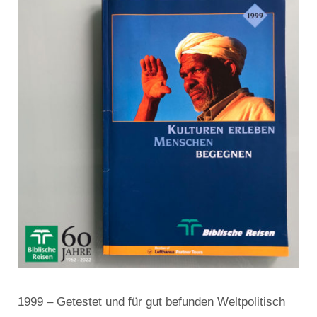
1999 – Getestet und für gut befunden Weltpolitisch