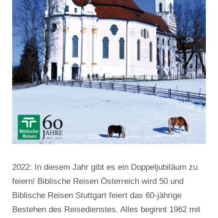
2022: In diesem Jahr gibt es ein Doppeljubiläum zu
feiern! Biblische Reisen Österreich wird 50 und
Biblische Reisen Stuttgart feiert das 60-jährige
Bestehen des Reisedienstes. Alles beginnt 1962 mit