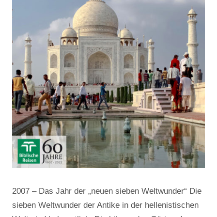
2007 – Das Jahr der „neuen sieben Weltwunder“ Die
sieben Weltwunder der Antike in der hellenistischen