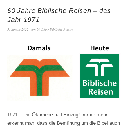
60 Jahre Biblische Reisen – das
Jahr 1971
5. Januar 2022
von
60 Jahre Biblische Reisen
1971 – Die Ökumene hält Einzug! Immer mehr
erkennt man, dass die Bemühung um die Bibel auch