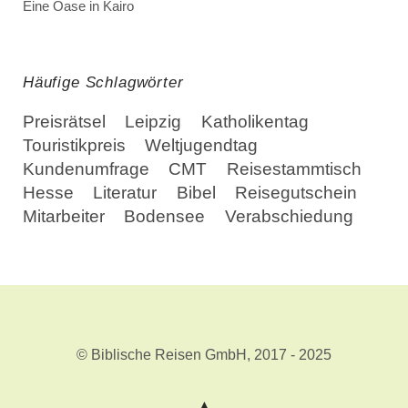
Eine Oase in Kairo
Häufige Schlagwörter
Preisrätsel
Leipzig
Katholikentag
Touristikpreis
Weltjugendtag
Kundenumfrage
CMT
Reisestammtisch
Hesse
Literatur
Bibel
Reisegutschein
Mitarbeiter
Bodensee
Verabschiedung
© Biblische Reisen GmbH, 2017 - 2025