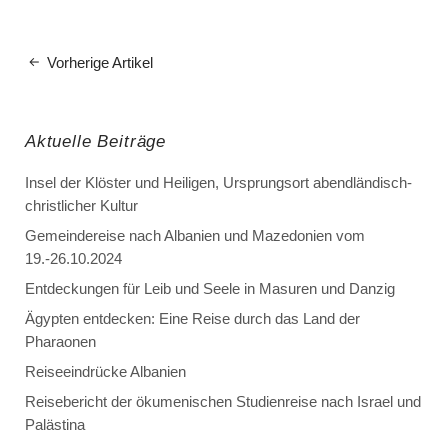
Vorherige Artikel
Aktuelle Beiträge
Insel der Klöster und Heiligen, Ursprungsort abendländisch-
christlicher Kultur
Gemeindereise nach Albanien und Mazedonien vom
19.-26.10.2024
Entdeckungen für Leib und Seele in Masuren und Danzig
Ägypten entdecken: Eine Reise durch das Land der
Pharaonen
Reiseeindrücke Albanien
Reisebericht der ökumenischen Studienreise nach Israel und
Palästina