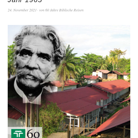
24. November 2021
von
60 Jahre Biblische Reisen