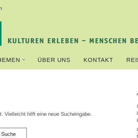
n
HEMEN
ÜBER UNS
KONTAKT
RE
. Vielleicht hilft eine neue Sucheingabe.