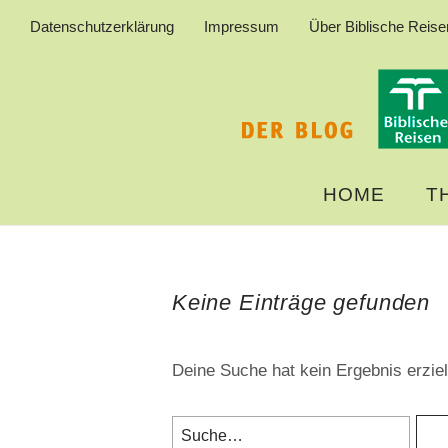
Datenschutzerklärung
Impressum
Über Biblische Reise
HOME
T
Keine Einträge gefunden
Deine Suche hat kein Ergebnis erzielt