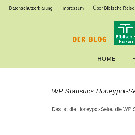
Datenschutzerklärung
Impressum
Über Biblische Reise
HOME
T
WP Statistics Honeypot-Se
Das ist die Honeypot-Seite, die WP S